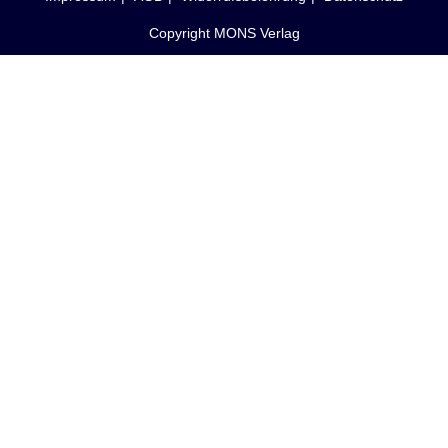
Copyright MONS Verlag