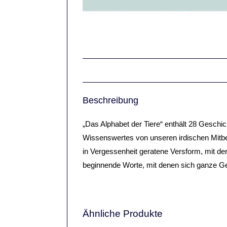
Beschreibung
„Das Alphabet der Tiere“ enthält 28 Geschich
Wissenswertes von unseren irdischen Mitbe
in Vergessenheit geratene Versform, mit de
beginnende Worte, mit denen sich ganze Ge
Ähnliche Produkte