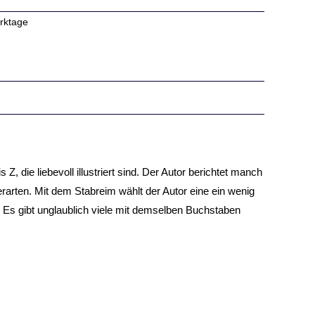
erktage
, die liebevoll illustriert sind. Der Autor berichtet manch
rten. Mit dem Stabreim wählt der Autor eine ein wenig
. Es gibt unglaublich viele mit demselben Buchstaben