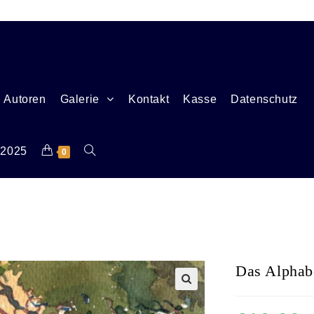
Autoren
Galerie
Kontakt
Kasse
Datenschutz
 2025
0
Das Alphabe
🔍