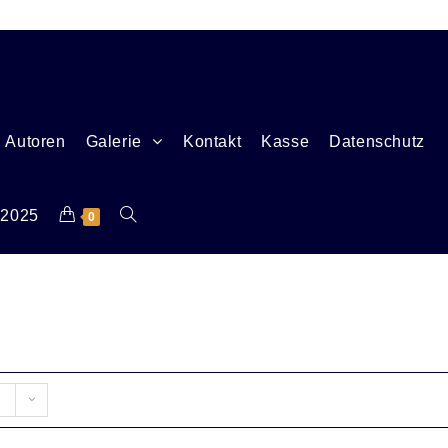
Autoren
Galerie
Kontakt
Kasse
Datenschutz
 2025
0