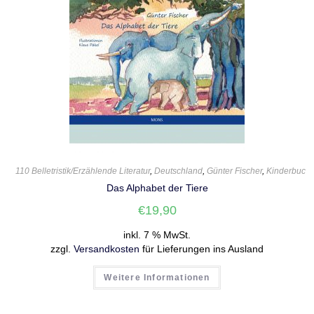
110 Belletristik/Erzählende Literatur
,
Deutschland
,
Günter Fischer
,
Kinderbuch
Das Alphabet der Tiere
€
19,90
inkl. 7 % MwSt.
zzgl.
Versandkosten
für Lieferungen ins Ausland
Weitere Informationen