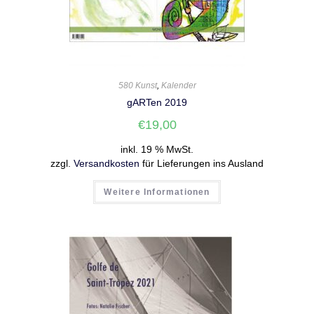
580 Kunst
,
Kalender
gARTen 2019
€
19,00
inkl. 19 % MwSt.
zzgl.
Versandkosten
für Lieferungen ins Ausland
Weitere Informationen