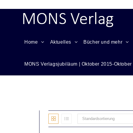
Home
Aktuelles
Bücher und mehr
MONS Verlagsjubiläum | Oktober 2015-Oktober
Vadim
Standardsortierung