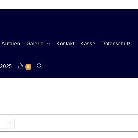
Autoren
Galerie
Kontakt
Kasse
Datenschutz
 2025
0