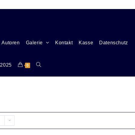
Autoren
Galerie
Kontakt
Kasse
Datenschutz
 2025
0