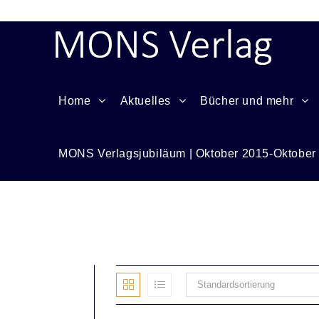
Home
Aktuelles
Bücher und mehr
MONS Verlagsjubiläum | Oktober 2015-Oktober
Mittelmeer
Standardsortierung