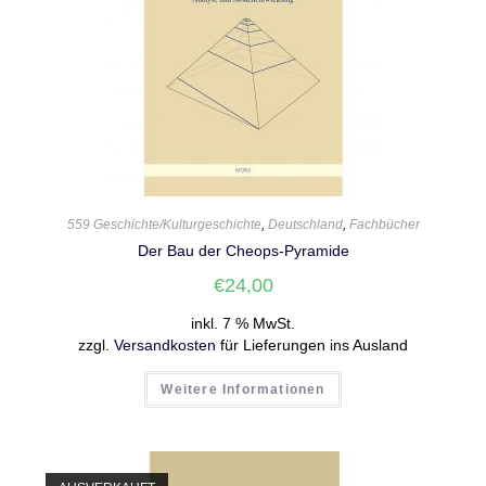
559 Geschichte/Kulturgeschichte
,
Deutschland
,
Fachbücher
Der Bau der Cheops-Pyramide
€
24,00
inkl. 7 % MwSt.
zzgl.
Versandkosten
für Lieferungen ins Ausland
Weitere Informationen