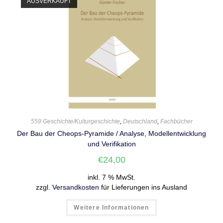
AUSVERKAUFT
559 Geschichte/Kulturgeschichte
,
Deutschland
,
Fachbücher
Der Bau der Cheops-Pyramide / Analyse, Modellentwicklung
und Verifikation
€
24,00
inkl. 7 % MwSt.
zzgl.
Versandkosten
für Lieferungen ins Ausland
Weitere Informationen