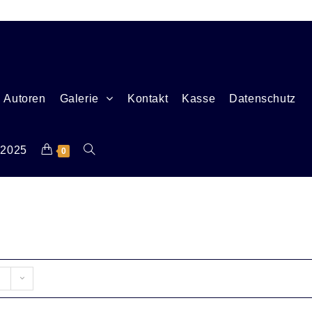
Autoren
Galerie
Kontakt
Kasse
Datenschutz
 2025
0