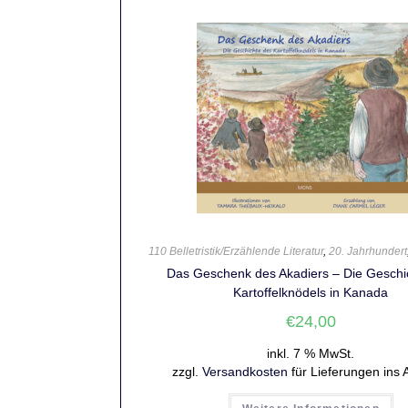
110 Belletristik/Erzählende Literatur
,
20. Jahrhundert
Das Geschenk des Akadiers – Die Geschi
Kartoffelknödels in Kanada
€
24,00
inkl. 7 % MwSt.
zzgl.
Versandkosten
für Lieferungen ins 