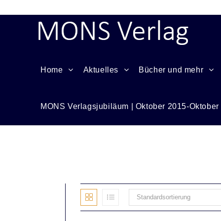
Home
Aktuelles
Bücher und mehr
MONS Verlagsjubiläum | Oktober 2015-Oktober
Kartoffelkloß
Standardsortierung