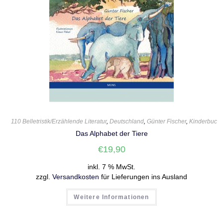
110 Belletristik/Erzählende Literatur
,
Deutschland
,
Günter Fischer
,
Kinderbuch
Das Alphabet der Tiere
€
19,90
inkl. 7 % MwSt.
zzgl.
Versandkosten
für Lieferungen ins Ausland
Weitere Informationen