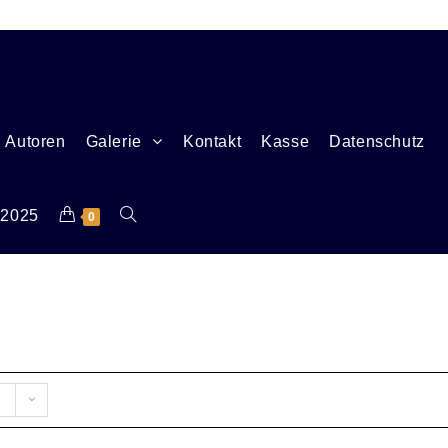
Autoren
Galerie
Kontakt
Kasse
Datenschutz
 2025
0