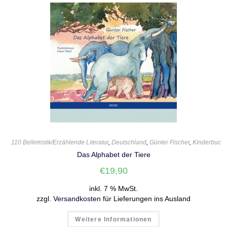
110 Belletristik/Erzählende Literatur
,
Deutschland
,
Günter Fischer
,
Kinderbuch
Das Alphabet der Tiere
€
19,90
inkl. 7 % MwSt.
zzgl.
Versandkosten
für Lieferungen ins Ausland
Weitere Informationen