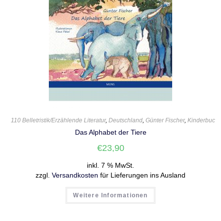
110 Belletristik/Erzählende Literatur
,
Deutschland
,
Günter Fischer
,
Kinderbuch
Das Alphabet der Tiere
€
23,90
inkl. 7 % MwSt.
zzgl.
Versandkosten
für Lieferungen ins Ausland
Weitere Informationen