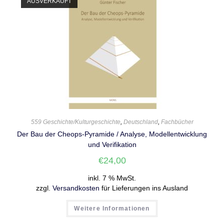
AUSVERKAUFT
559 Geschichte/Kulturgeschichte
,
Deutschland
,
Fachbücher
Der Bau der Cheops-Pyramide / Analyse, Modellentwicklung
und Verifikation
€
24,00
inkl. 7 % MwSt.
zzgl.
Versandkosten
für Lieferungen ins Ausland
Weitere Informationen