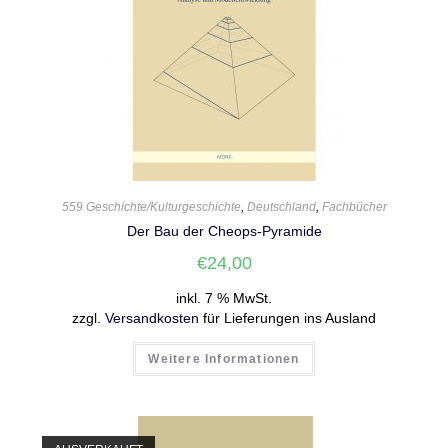
559 Geschichte/Kulturgeschichte
,
Deutschland
,
Fachbücher
Der Bau der Cheops-Pyramide
€
24,00
inkl. 7 % MwSt.
zzgl.
Versandkosten
für Lieferungen ins Ausland
Weitere Informationen