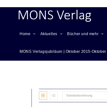
Home
Aktuelles
Bücher und mehr
MONS Verlagsjubiläum | Oktober 2015-Oktober
Tauschgeschäft
Standardsortierung