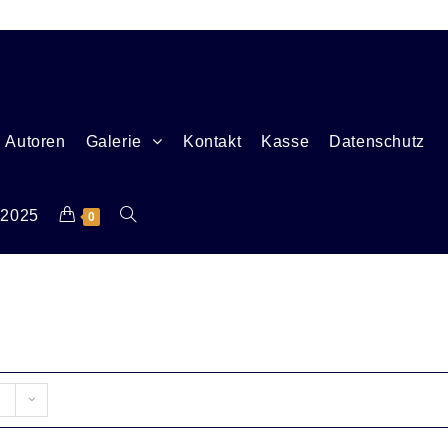
Autoren
Galerie
Kontakt
Kasse
Datenschutz
 2025
0