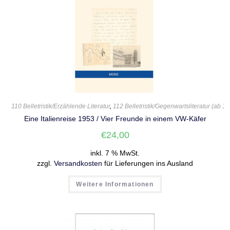
110 Belletristik/Erzählende Literatur
,
112 Belletristik/Gegenwartsliteratur (ab 1
Eine Italienreise 1953 / Vier Freunde in einem VW-Käfer
€
24,00
inkl. 7 % MwSt.
zzgl.
Versandkosten
für Lieferungen ins Ausland
Weitere Informationen