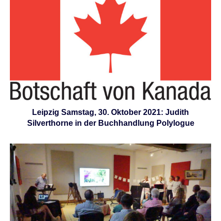
Leipzig Samstag, 30. Oktober 2021: Judith
Silverthorne in der Buchhandlung Polylogue