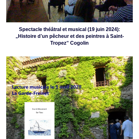
Spectacle théâtral et musical (19 juin 2024):
„Histoire d’un pêcheur et des peintres à Saint-
Tropez“ Cogolin