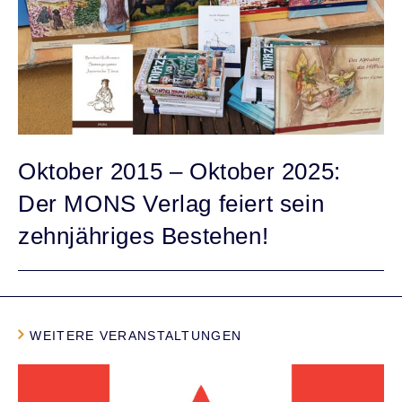
Oktober 2015 – Oktober 2025:
Der MONS Verlag feiert sein
zehnjähriges Bestehen!
WEITERE VERANSTALTUNGEN