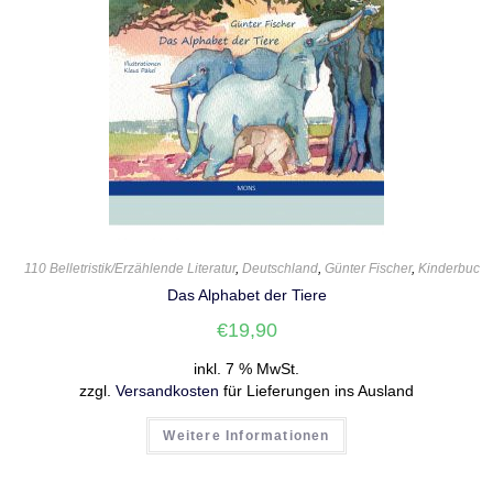
110 Belletristik/Erzählende Literatur
,
Deutschland
,
Günter Fischer
,
Kinderbuch
Das Alphabet der Tiere
€
19,90
inkl. 7 % MwSt.
zzgl.
Versandkosten
für Lieferungen ins Ausland
Weitere Informationen